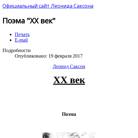
Официальный сайт Леонида Саксона
Поэма "XX век"
Печать
E-mail
Подробности
Опубликовано: 19 февраля 2017
Леонид Саксон
ХХ век
Поэма