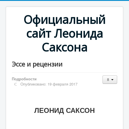
Официальный
сайт Леонида
Саксона
Эссе и рецензии
Подробности
Опубликовано: 19 февраля 2017
ЛЕОНИД САКСОН